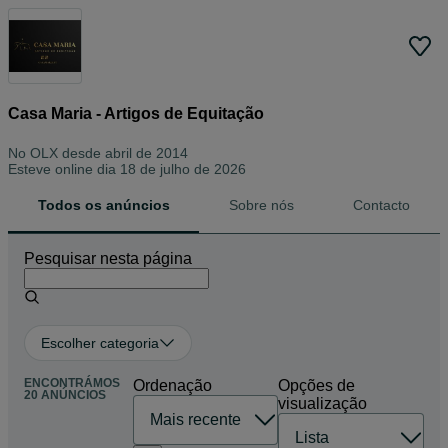
Casa Maria - Artigos de Equitação
No OLX desde
abril de 2014
Esteve online dia 18 de julho de 2026
Todos os anúncios
Sobre nós
Contacto
Pesquisar nesta página
Escolher categoria
ENCONTRÁMOS
Ordenação
Opções de
20 ANÚNCIOS
visualização